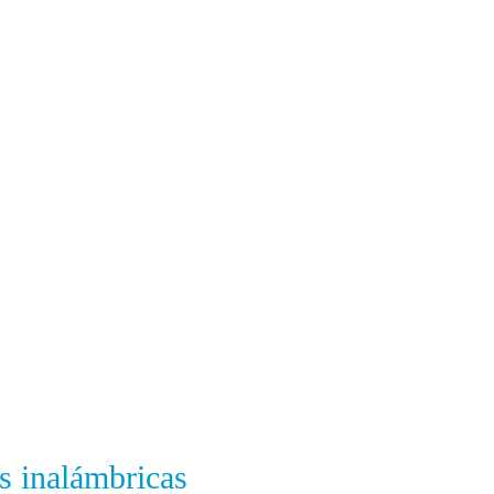
s inalámbricas