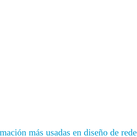
mación más usadas en diseño de rede