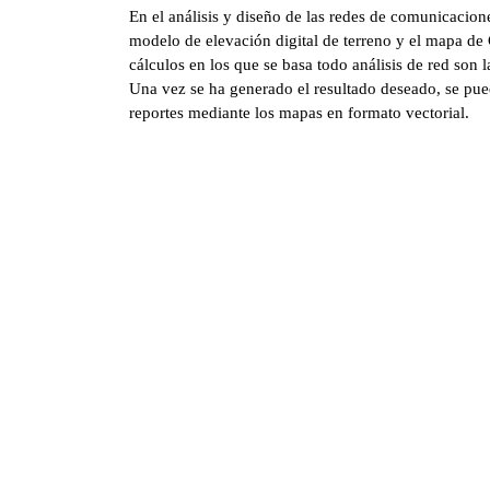
En el análisis y diseño de las redes de comunicacion
modelo de elevación digital de terreno y el mapa de 
cálculos en los que se basa todo análisis de red son 
Una vez se ha generado el resultado deseado, se pued
reportes mediante los mapas en formato vectorial.