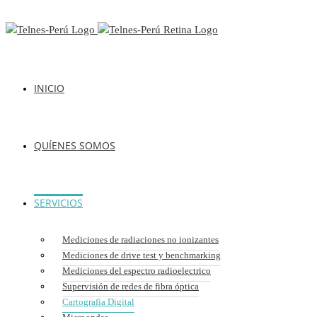
INICIO
QUÍENES SOMOS
SERVICIOS
Mediciones de radiaciones no ionizantes
Mediciones de drive test y benchmarking
Mediciones del espectro radioelectrico
Supervisión de redes de fibra óptica
Cartografía Digital