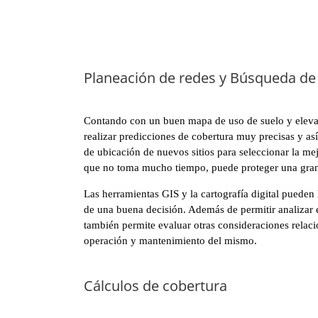
Planeación de redes y Búsqueda de 
Contando con un buen mapa de uso de suelo y eleva
realizar predicciones de cobertura muy precisas y así
de ubicación de nuevos sitios para seleccionar la me
que no toma mucho tiempo, puede proteger una gran
Las herramientas GIS y la cartografía digital pueden 
de una buena decisión. Además de permitir analizar 
también permite evaluar otras consideraciones relaci
operación y mantenimiento del mismo.
Cálculos de cobertura